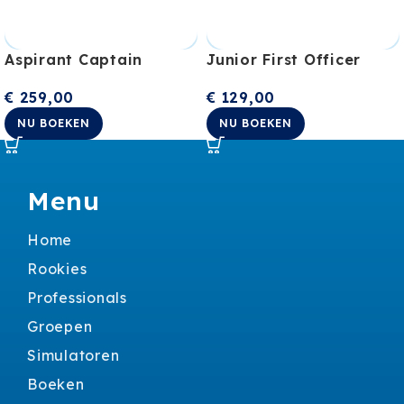
Aspirant Captain
Junior First Officer
€
259,00
€
129,00
NU BOEKEN
NU BOEKEN
Menu
Home
Rookies
Professionals
Groepen
Simulatoren
Boeken