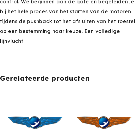
control. We beginnen aan de gate en begeleiden je
bij het hele proces van het starten van de motoren
tijdens de pushback tot het afsluiten van het toestel
op een bestemming naar keuze. Een volledige
lijnvlucht!
Gerelateerde producten