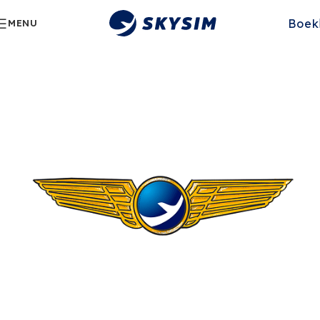
Boek
MENU