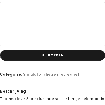
NU BOEKEN
Categorie:
Simulator vliegen recreatief
Beschrijving
Tijdens deze 2 uur durende sessie ben je helemaal in