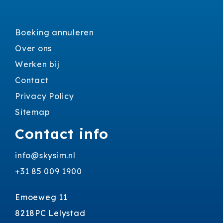
Boeking annuleren
Over ons
Werken bij
Contact
Privacy Policy
Sitemap
Contact info
info@skysim.nl
+31 85 009 1900
Emoeweg 11
8218PC Lelystad