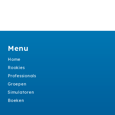
Menu
Home
Rookies
Professionals
Groepen
Simulatoren
Boeken