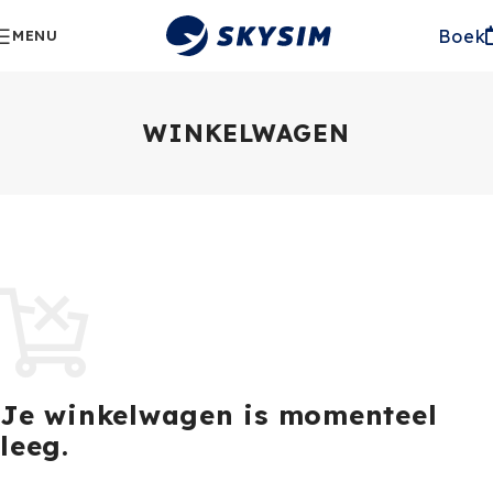
Boek
MENU
WINKELWAGEN
Je winkelwagen is momenteel
leeg.