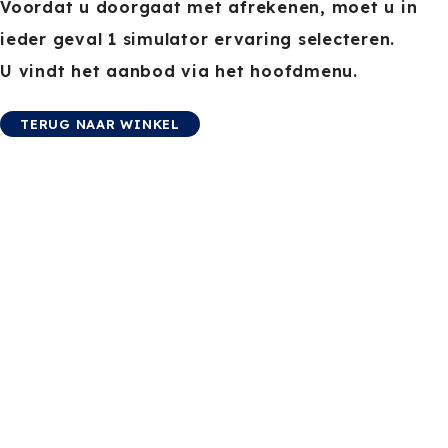
Voordat u doorgaat met afrekenen, moet u in
ieder geval 1 simulator ervaring selecteren.
U vindt het aanbod via het hoofdmenu.
TERUG NAAR WINKEL