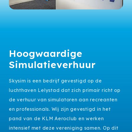
Hoogwaardige
Simulatieverhuur
Skysim is een bedrijf gevestigd op de
luchthaven Lelystad dat zich primair richt op
de verhuur van simulatoren aan recreanten
en professionals. Wij zijn gevestigd in het
pand van de KLM Aeroclub en werken
intensief met deze vereniging samen. Op dit