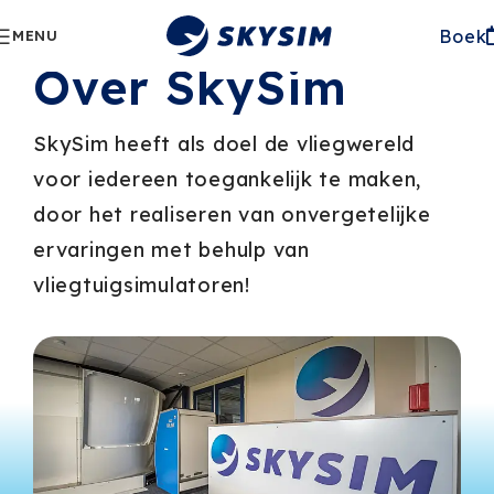
Boek
MENU
Over SkySim
SkySim heeft als doel de vliegwereld
voor iedereen toegankelijk te maken,
door het realiseren van onvergetelijke
ervaringen met behulp van
vliegtuigsimulatoren!