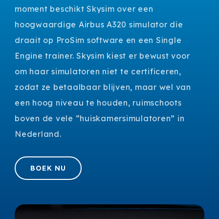
moment beschikt Skysim over een
hoogwaardige Airbus A320 simulator die
draait op ProSim software en een Single
Engine trainer. Skysim kiest er bewust voor
om haar simulatoren niet te certificeren,
zodat ze betaalbaar blijven, maar wel van
een hoog niveau te houden, ruimschoots
boven de vele “huiskamersimulatoren” in
Nederland.
BOEK NU