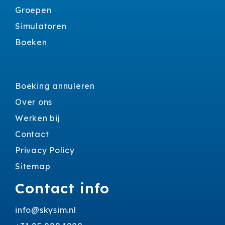
Groepen
Simulatoren
Boeken
Boeking annuleren
Over ons
Werken bij
Contact
Privacy Policy
Sitemap
Contact info
info@skysim.nl