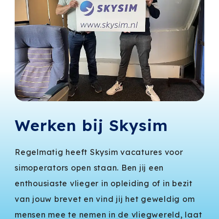
Werken bij Skysim
Regelmatig heeft Skysim vacatures voor
simoperators open staan. Ben jij een
enthousiaste vlieger in opleiding of in bezit
van jouw brevet en vind jij het geweldig om
mensen mee te nemen in de vliegwereld, laat