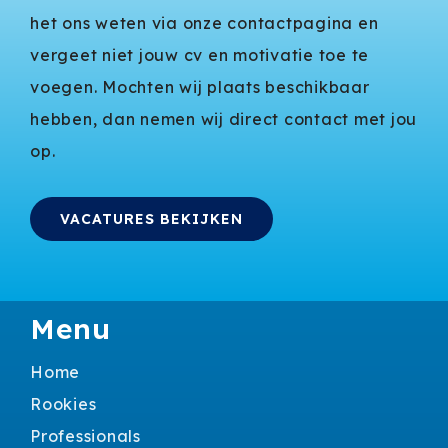
het ons weten via onze contactpagina en
vergeet niet jouw cv en motivatie toe te
voegen. Mochten wij plaats beschikbaar
hebben, dan nemen wij direct contact met jou
op.
VACATURES BEKIJKEN
Menu
Home
Rookies
Professionals