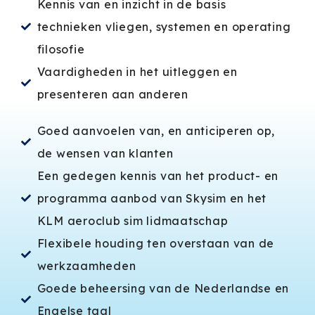
Kennis van en inzicht in de basis
technieken vliegen, systemen en operating
filosofie
Vaardigheden in het uitleggen en
presenteren aan anderen
Goed aanvoelen van, en anticiperen op,
de wensen van klanten
Een gedegen kennis van het product- en
programma aanbod van Skysim en het
KLM aeroclub sim lidmaatschap
Flexibele houding ten overstaan van de
werkzaamheden
Goede beheersing van de Nederlandse en
Engelse taal