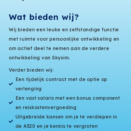
Wat bieden wij?
Wij bieden een leuke en zelfstandige functie
met ruimte voor persoonlijke ontwikkeling en
om actief deel te nemen aan de verdere
ontwikkeling van Skysim.
Verder bieden wij:
Een tijdelijk contract met de optie op
verlenging
Een vast salaris met een bonus component
en reiskostenvergoeding
Uitgebreide kansen om je te verdiepen in
de A320 en je kennis te vergroten