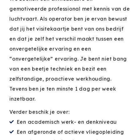
gemotiveerde professional met kennis van de
luchtvaart. Als operator ben je ervan bewust
dat jij het visitekaartje bent van ons bedrijf
en dat je zelf het verschil maakt tussen een
onvergetelijke ervaring en een
“onvergetelijke” ervaring. Je bent niet bang
van een beetje techniek en bezit een
zelfstandige, proactieve werkhouding.
Tevens ben je ten minste 1 dag per week
inzetbaar.
Verder beschik je over:
Een academisch werk- en denkniveau
Een afgeronde of actieve vliegopleiding