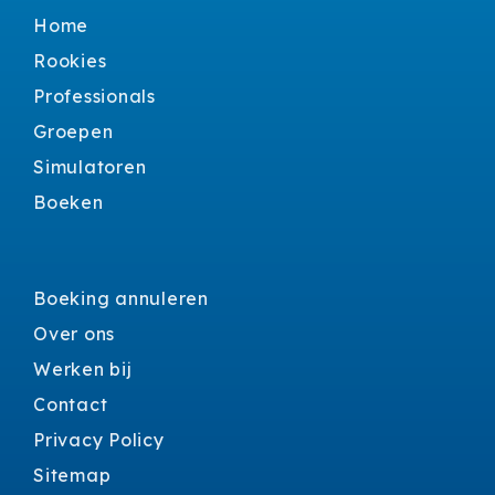
Home
Rookies
Professionals
Groepen
Simulatoren
Boeken
Boeking annuleren
Over ons
Werken bij
Contact
Privacy Policy
Sitemap