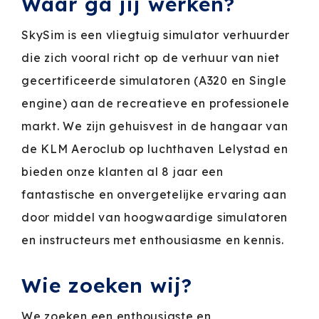
Waar ga jij werken?
SkySim is een vliegtuig simulator verhuurder
die zich vooral richt op de verhuur van niet
gecertificeerde simulatoren (A320 en Single
engine) aan de recreatieve en professionele
markt. We zijn gehuisvest in de hangaar van
de KLM Aeroclub op luchthaven Lelystad en
bieden onze klanten al 8 jaar een
fantastische en onvergetelijke ervaring aan
door middel van hoogwaardige simulatoren
en instructeurs met enthousiasme en kennis.
Wie zoeken wij?
We zoeken een enthousiaste en