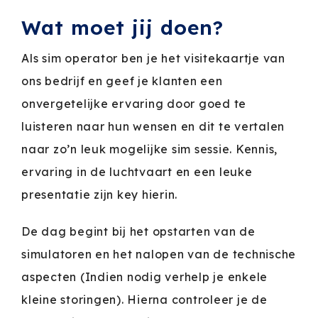
Wat moet jij doen?
Als sim operator ben je het visitekaartje van
ons bedrijf en geef je klanten een
onvergetelijke ervaring door goed te
luisteren naar hun wensen en dit te vertalen
naar zo’n leuk mogelijke sim sessie. Kennis,
ervaring in de luchtvaart en een leuke
presentatie zijn key hierin.
De dag begint bij het opstarten van de
simulatoren en het nalopen van de technische
aspecten (Indien nodig verhelp je enkele
kleine storingen). Hierna controleer je de