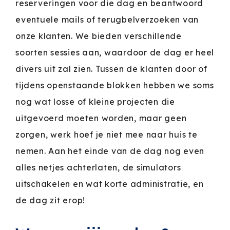
reserveringen voor die dag en beantwoord
eventuele mails of terugbelverzoeken van
onze klanten. We bieden verschillende
soorten sessies aan, waardoor de dag er heel
divers uit zal zien. Tussen de klanten door of
tijdens openstaande blokken hebben we soms
nog wat losse of kleine projecten die
uitgevoerd moeten worden, maar geen
zorgen, werk hoef je niet mee naar huis te
nemen. Aan het einde van de dag nog even
alles netjes achterlaten, de simulators
uitschakelen en wat korte administratie, en
de dag zit erop!