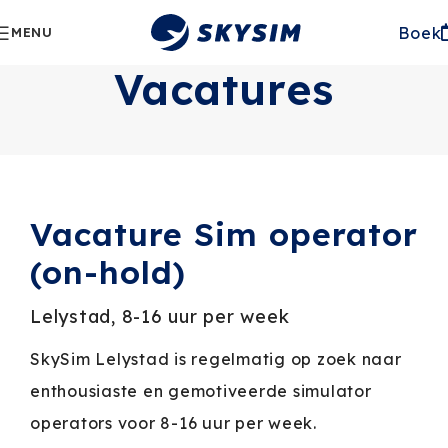
Boek
MENU
Vacatures
Vacature Sim operator
(on-hold)
Lelystad, 8-16 uur per week
SkySim Lelystad is regelmatig op zoek naar
enthousiaste en gemotiveerde simulator
operators voor 8-16 uur per week.