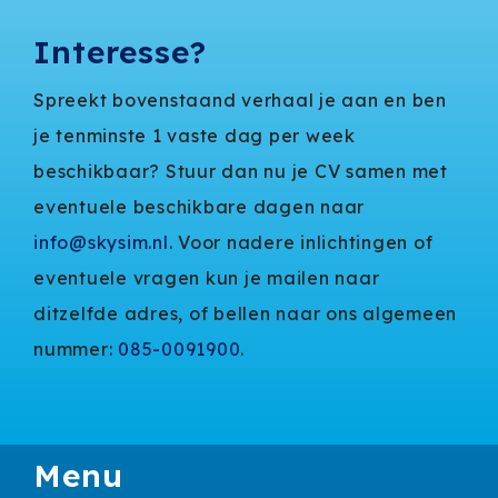
Interesse?
Spreekt bovenstaand verhaal je aan en ben
je tenminste 1 vaste dag per week
beschikbaar? Stuur dan nu je CV samen met
eventuele beschikbare dagen naar
info@skysim.nl
. Voor nadere inlichtingen of
eventuele vragen kun je mailen naar
ditzelfde adres, of bellen naar ons algemeen
nummer:
085-0091900
.
Menu