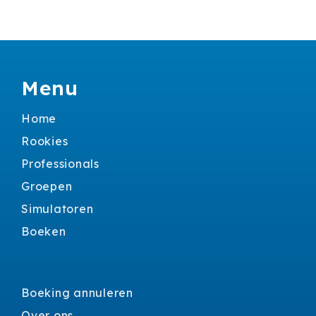
Menu
Home
Rookies
Professionals
Groepen
Simulatoren
Boeken
Boeking annuleren
Over ons