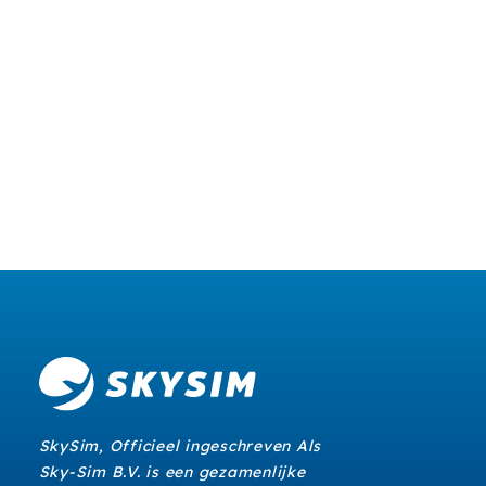
SkySim, Officieel ingeschreven Als
Sky-Sim B.V. is een gezamenlijke